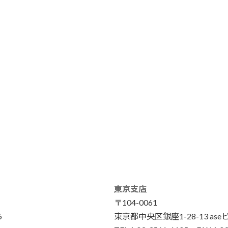
東京支店
〒104-0061
6
東京都中央区銀座1-28-13 ase