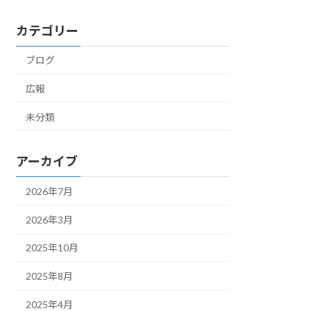
カテゴリー
ブログ
広報
未分類
アーカイブ
2026年7月
2026年3月
2025年10月
2025年8月
2025年4月