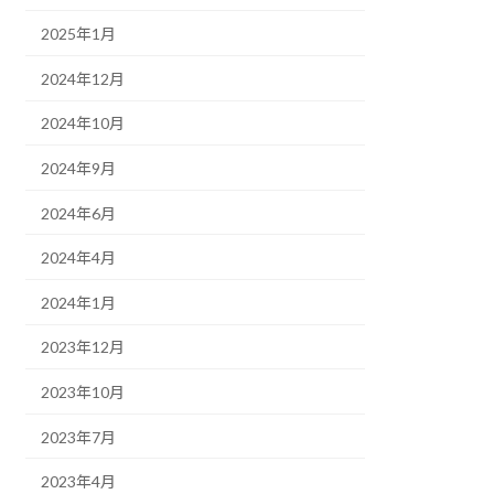
2025年1月
2024年12月
2024年10月
2024年9月
2024年6月
2024年4月
2024年1月
2023年12月
2023年10月
2023年7月
2023年4月