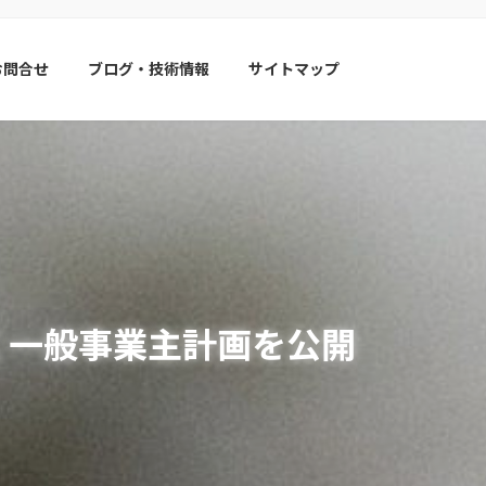
お問合せ
ブログ・技術情報
サイトマップ
く一般事業主計画を公開