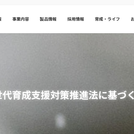
報
事業内容
製品情報
採用情報
育成・ライフ
世代育成支援対策推進法に基づ