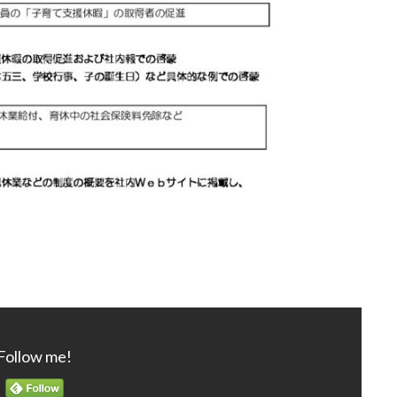
Follow me!