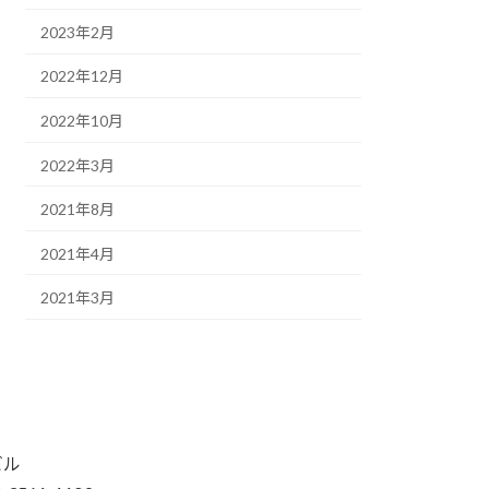
2023年2月
2022年12月
2022年10月
2022年3月
2021年8月
2021年4月
2021年3月
ビル