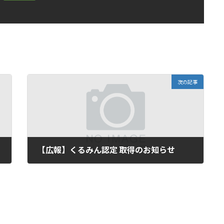
次の記事
【広報】くるみん認定 取得のお知らせ
2021年8月18日