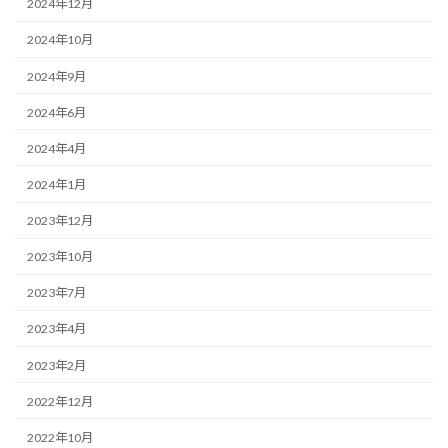
2024年12月
2024年10月
2024年9月
2024年6月
2024年4月
2024年1月
2023年12月
2023年10月
2023年7月
2023年4月
2023年2月
2022年12月
2022年10月