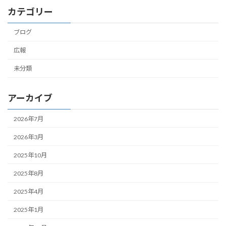
カテゴリー
ブログ
広報
未分類
アーカイブ
2026年7月
2026年3月
2025年10月
2025年8月
2025年4月
2025年1月