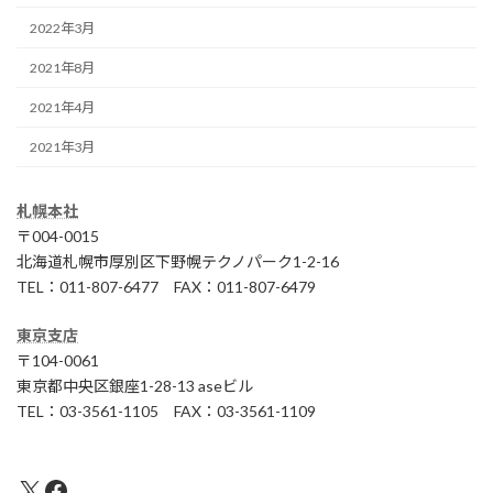
2022年3月
2021年8月
2021年4月
2021年3月
札幌本社
〒004-0015
北海道札幌市厚別区下野幌テクノパーク1-2-16
TEL：011-807-6477 FAX：011-807-6479
東京支店
〒104-0061
東京都中央区銀座1-28-13 aseビル
TEL：03-3561-1105 FAX：03-3561-1109
X
Facebook