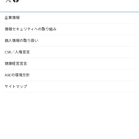
企業情報
情報セキュリティへの取り組み
個人情報の取り扱い
CSR／人権宣言
健康経営宣言
ASEの環境方針
サイトマップ